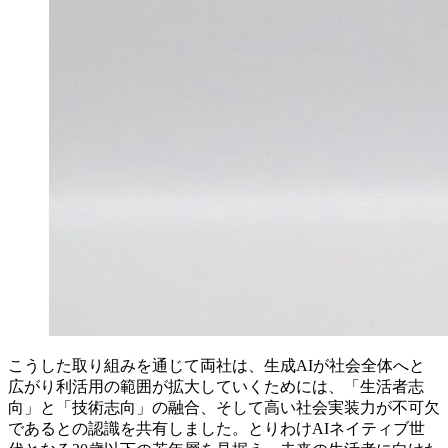
こうした取り組みを通じて両社は、生成AIが社会全体へと
広がり利活用の範囲が拡大していくためには、「生活者志
向」と「技術志向」の融合、そして高い社会実装力が不可欠
であるとの認識を共有しました。とりわけAIネイティブ世