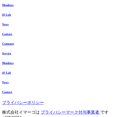
Members
iQ Lab
News
Contact
Company
Service
Members
iQ Lab
News
Contact
プライバシーポリシー
株式会社イマーゴは
プライバシーマーク付与事業者
です