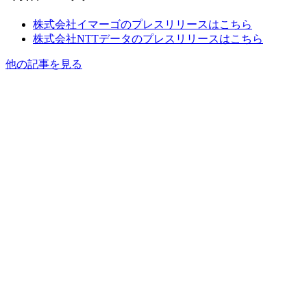
株式会社イマーゴのプレスリリースはこちら
株式会社NTTデータのプレスリリースはこちら
他の記事を見る